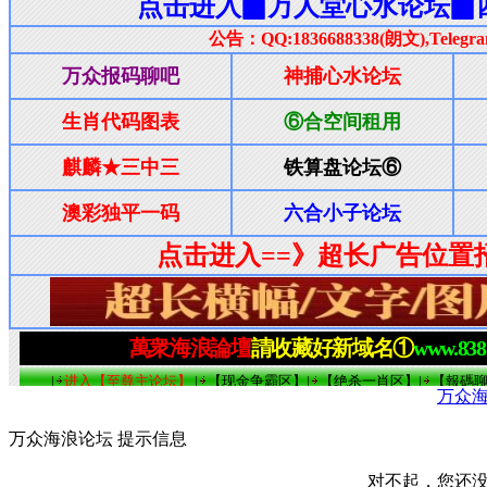
万众
万众海浪论坛 提示信息
对不起，您还