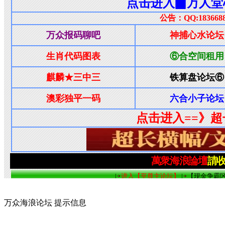
万众海浪论坛 提示信息