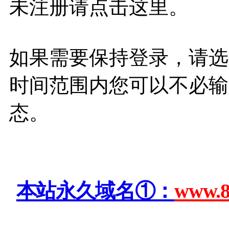
未注册请点击这里。
如果需要保持登录，请选择相
时间范围内您可以不必输
态。
本站永久域名①：
www.8