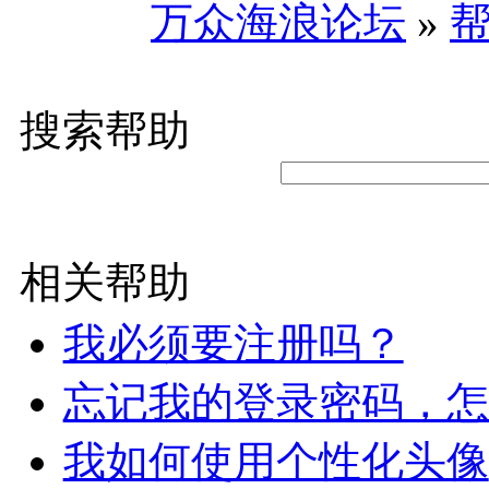
万众海浪论坛
»
搜索帮助
相关帮助
我必须要注册吗？
忘记我的登录密码，怎
我如何使用个性化头像