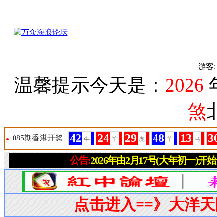
游客
温馨提示今天是：
2026
煞