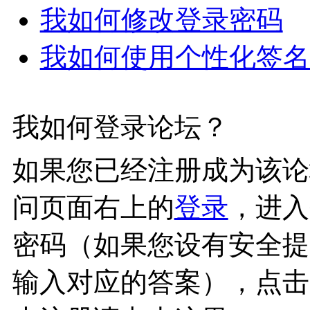
我如何修改登录密码
我如何使用个性化签名
我如何登录论坛？
如果您已经注册成为该论
问页面右上的
登录
，进入
密码（如果您设有安全提
输入对应的答案），点击