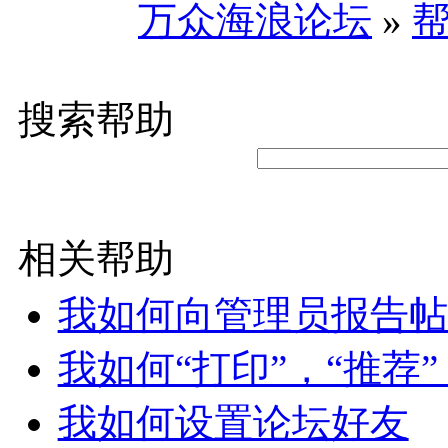
万众海浪论坛
»
搜索帮助
相关帮助
我如何向管理员报告帖
我如何“打印”，“推荐”
我如何设置论坛好友