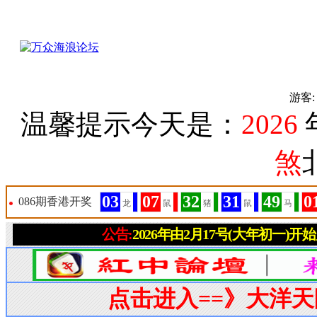
游客
温馨提示今天是：
2026
煞