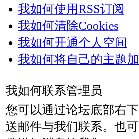
我如何使用RSS订阅
我如何清除Cookies
我如何开通个人空间
我如何将自己的主题加
我如何联系管理员
您可以通过论坛底部右下
送邮件与我们联系。也可