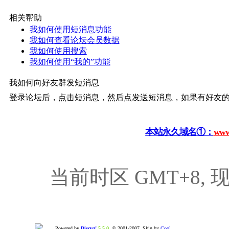
相关帮助
我如何使用短消息功能
我如何查看论坛会员数据
我如何使用搜索
我如何使用“我的”功能
我如何向好友群发短消息
登录论坛后，点击短消息，然后点发送短消息，如果有好友
本站永久域名①：
www
当前时区 GMT+8, 现在
Powered by
Discuz!
5.5.0
© 2001-2007, Skin by
Cool