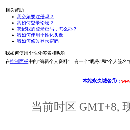
相关帮助
我必须要注册吗？
我如何登录论坛？
忘记我的登录密码，怎么办？
我如何使用个性化头像
我如何修改登录密码
我如何使用个性化签名和昵称
在
控制面板
中的“编辑个人资料”，有一个“昵称”和“个人签名
本站永久域名①：
www
当前时区 GMT+8, 现在